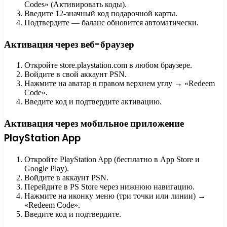
Codes» (Активировать коды).
Введите 12-значный код подарочной карты.
Подтвердите — баланс обновится автоматически.
Активация через веб-браузер
Откройте store.playstation.com в любом браузере.
Войдите в свой аккаунт PSN.
Нажмите на аватар в правом верхнем углу → «Redeem
Code».
Введите код и подтвердите активацию.
Активация через мобильное приложение
PlayStation App
Откройте PlayStation App (бесплатно в App Store и
Google Play).
Войдите в аккаунт PSN.
Перейдите в PS Store через нижнюю навигацию.
Нажмите на иконку меню (три точки или линии) →
«Redeem Code».
Введите код и подтвердите.