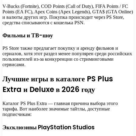
V-Bucks (Fortnite), COD Points (Call of Duty), FIFA Points / FC
Points (EA FC), Apex Coins (Apex Legends), GTA$ (GTA Online)
и валюты других игр. Покупка происходит через PS Store,
средства списываются с кошелька PSN.
Фильмы и ТВ-шоу
PS Store также предлагает покупку и аренду фильмов и
сериалов, хотя этот раздел менее популярен среди российских
пользователей из-за конкуренции со стриминговыми
сервисами.
Лучшие игры в каталоге PS Plus
Extra и Deluxe в 2026 году
Каталог PS Plus Extra — главная причина выбора этого
тарифа. Вот наиболее значимые тайтлы, доступные
подписчикам:
Эксклюзивы PlayStation Studios