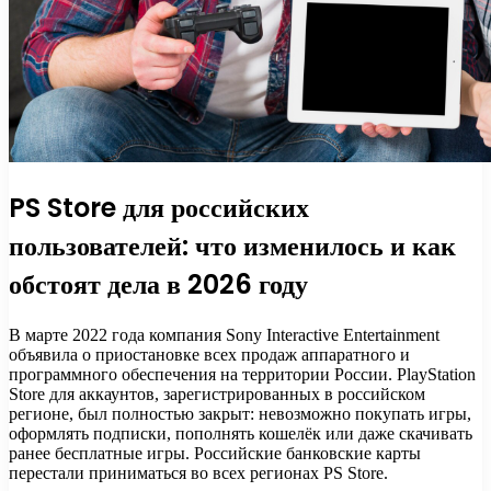
PS Store для российских
пользователей: что изменилось и как
обстоят дела в 2026 году
В марте 2022 года компания Sony Interactive Entertainment
объявила о приостановке всех продаж аппаратного и
программного обеспечения на территории России. PlayStation
Store для аккаунтов, зарегистрированных в российском
регионе, был полностью закрыт: невозможно покупать игры,
оформлять подписки, пополнять кошелёк или даже скачивать
ранее бесплатные игры. Российские банковские карты
перестали приниматься во всех регионах PS Store.