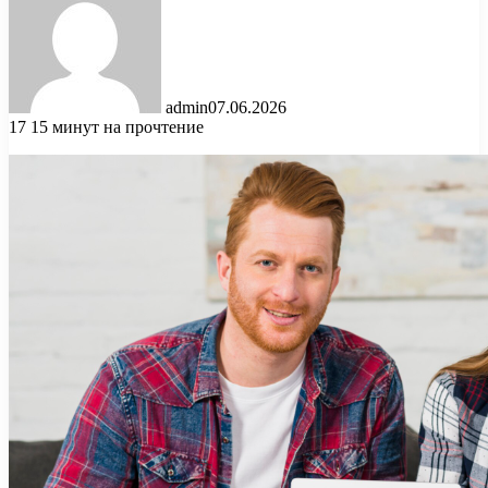
admin
07.06.2026
17
15 минут на прочтение