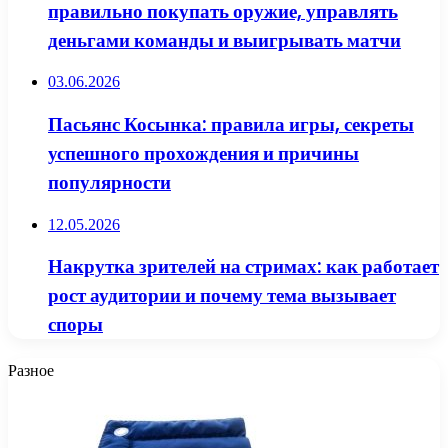
правильно покупать оружие, управлять
деньгами команды и выигрывать матчи
03.06.2026
Пасьянс Косынка: правила игры, секреты
успешного прохождения и причины
популярности
12.05.2026
Накрутка зрителей на стримах: как работает
рост аудитории и почему тема вызывает
споры
Разное