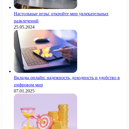
Настольные игры: откройте мир увлекательных
развлечений
25.05.2024
Вклады онлайн: надежность, доходность и удобство в
цифровом мир
07.01.2025