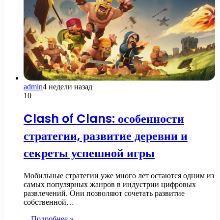
admin
4 недели назад
10
Clash of Clans: особенности
стратегии, развитие деревни и
секреты успешной игры
Мобильные стратегии уже много лет остаются одним из
самых популярных жанров в индустрии цифровых
развлечений. Они позволяют сочетать развитие
собственной…
Подробнее »