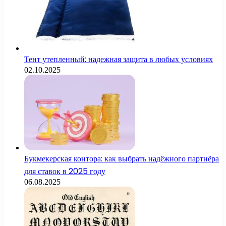
Тент утепленный: надежная защита в любых условиях
02.10.2025
Букмекерская контора: как выбрать надёжного партнёра
для ставок в 2025 году
06.08.2025