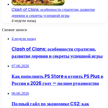
Clash of Clans: особенности стратегии, развитие
деревни и секреты успешной игры
4 недели назад
Свежие записи
4 недели назад
Clash of Clans: особенности стратегии,
развитие деревни и секреты успешной игры
07.06.2026
Как пополнить PS Store и купить PS Plus в
России в 2026 году — полное руководство
06.06.2026
Полный гайд по экономике CS2: как