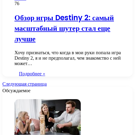
76
Обзор игры Destiny 2: самый
масштабный шутер стал еще
лучше
Хочу признаться, что когда в мои руки попала игра
Destiny 2, я и не предполагал, чем знакомство с ней
может…
Подробнее »
Следующая страница
Обсуждаемое