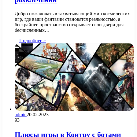
Добро пожаловать в захватывающий мир космических
игр, где ваши фантазии становятся реальностью, а
бескрайнее пространство открывает свои двери для
бесчисленных…
Подробнее »
admin
20.02.2023
93
Плюсы игры в Контру с ботами