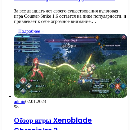
За все двадцать лет своего существования культовая
игра Counter-Strike 1.6 остается на пике популярности, и
привлекает к себе огромное внимание.…
Подробнее »
admin
02.01.2023
98
Обзор игры Xenoblade