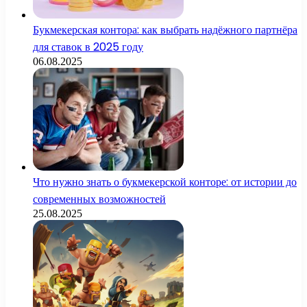
Букмекерская контора: как выбрать надёжного партнёра
для ставок в 2025 году
06.08.2025
Что нужно знать о букмекерской конторе: от истории до
современных возможностей
25.08.2025