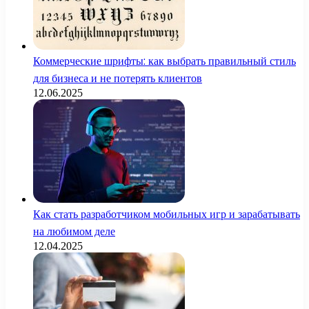
Коммерческие шрифты: как выбрать правильный стиль
для бизнеса и не потерять клиентов
12.06.2025
Как стать разработчиком мобильных игр и зарабатывать
на любимом деле
12.04.2025