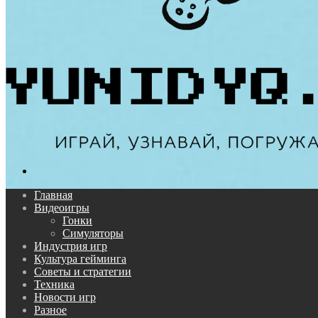
Поиск...
Главная
Видеоигры
Гонки
Симуляторы
Индустрия игр
Культура гейминга
Советы и стратегии
Техника
Новости игр
Разное