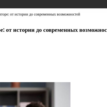
нторе: от истории до современных возможностей
е: от истории до современных возможно