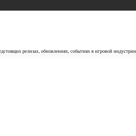
редстоящих релизах, обновлениях, событиях в игровой индустрии