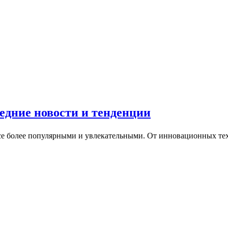
едние новости и тенденции
се более популярными и увлекательными. От инновационных те