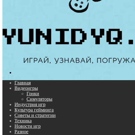
Поиск...
Главная
Видеоигры
Гонки
Симуляторы
Индустрия игр
Культура гейминга
Советы и стратегии
Техника
Новости игр
Разное