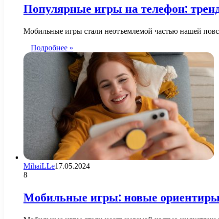
Популярные игры на телефон: трен
Мобильные игры стали неотъемлемой частью нашей повсе
Подробнее »
MihaiLLe
17.05.2024
8
Мобильные игры: новые ориентиры