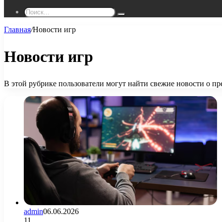
Поиск...
Главная
/
Новости игр
Новости игр
В этой рубрике пользователи могут найти свежие новости о п
admin
06.06.2026
11