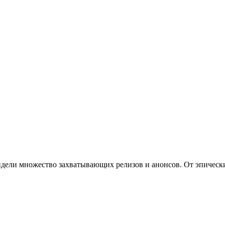
видели множество захватывающих релизов и анонсов. От эпичес