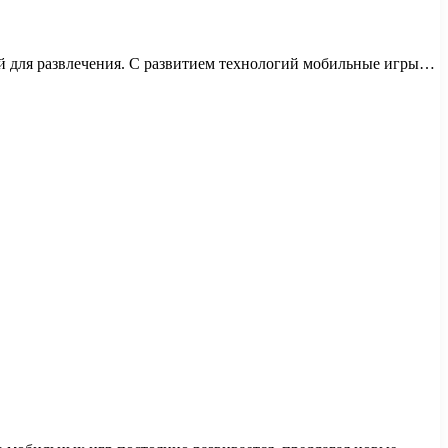
й для развлечения. С развитием технологий мобильные игры…