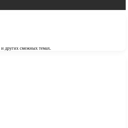
 и других смежных темах.