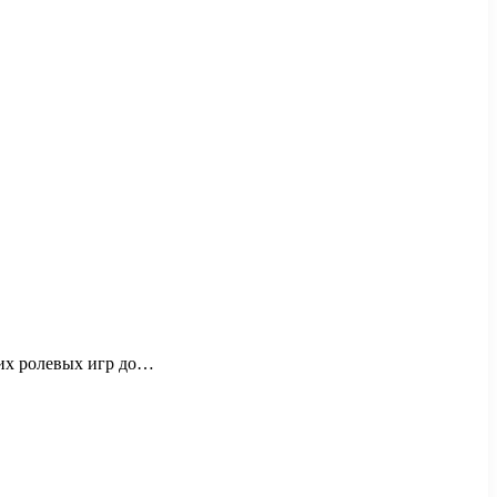
ких ролевых игр до…