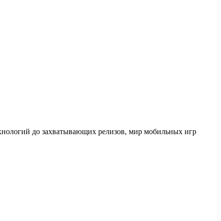
хнологий до захватывающих релизов, мир мобильных игр