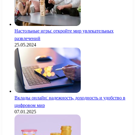
Настольные игры: откройте мир увлекательных
развлечений
25.05.2024
Вклады онлайн: надежность, доходность и удобство в
цифровом мир
07.01.2025