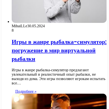
MihaiLLe
30.05.2024
8
Игры в жанре рыбалка-симулятор:
погружение в мир виртуальной
рыбалки
Игры в жанре рыбалка-симулятор предлагают
увлекательный и реалистичный опыт рыбалки, не
выходя из дома. Эти игры позволяют игрокам испытать
все…
Подробнее »