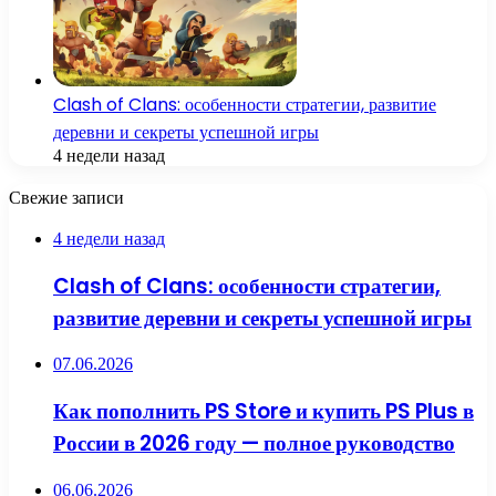
Clash of Clans: особенности стратегии, развитие
деревни и секреты успешной игры
4 недели назад
Свежие записи
4 недели назад
Clash of Clans: особенности стратегии,
развитие деревни и секреты успешной игры
07.06.2026
Как пополнить PS Store и купить PS Plus в
России в 2026 году — полное руководство
06.06.2026