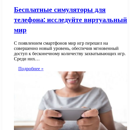
Бесплатные симуляторы для
телефона: исследуйте виртуальный
мир
С появлением смартфонов мир игр перешел на
совершенно новый уровень, обеспечив мгновенный
доступ к бесконечному количеству захватывающих игр.
Среди них…
Подробнее »