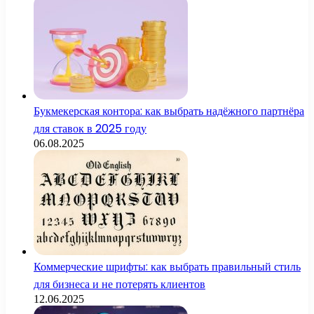
Букмекерская контора: как выбрать надёжного партнёра
для ставок в 2025 году
06.08.2025
Коммерческие шрифты: как выбрать правильный стиль
для бизнеса и не потерять клиентов
12.06.2025