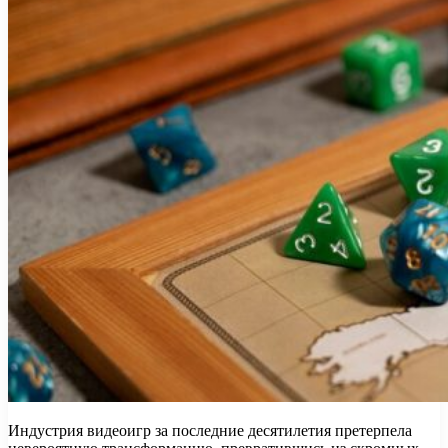
Индустрия видеоигр за последние десятилетия претерпела