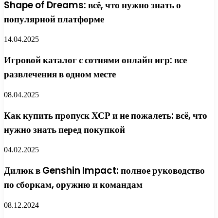
Shape of Dreams: всё, что нужно знать о
популярной платформе
14.04.2025
Игровой каталог с сотнями онлайн игр: все
развлечения в одном месте
08.04.2025
Как купить пропуск ХСР и не пожалеть: всё, что
нужно знать перед покупкой
04.02.2025
Дилюк в Genshin Impact: полное руководство
по сборкам, оружию и командам
08.12.2024