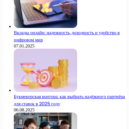
Вклады онлайн: надежность, доходность и удобство в
цифровом мир
07.01.2025
Букмекерская контора: как выбрать надёжного партнёра
для ставок в 2025 году
06.08.2025