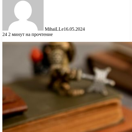
MihaiLLe
16.05.2024
24
2 минут на прочтение