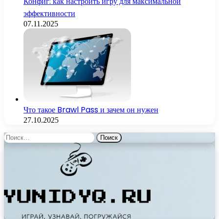
Конфиг: как настроить игру для максимальной
эффективности
07.11.2025
Что такое Brawl Pass и зачем он нужен
27.10.2025
Найти: