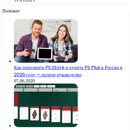
Похожее
Как пополнить PS Store и купить PS Plus в России в
2026 году — полное руководство
07.06.2026