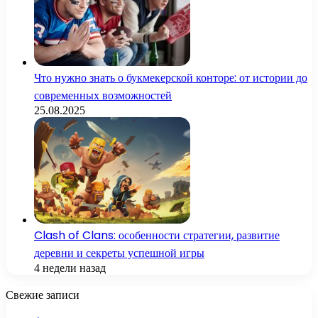
Что нужно знать о букмекерской конторе: от истории до
современных возможностей
25.08.2025
Clash of Clans: особенности стратегии, развитие
деревни и секреты успешной игры
4 недели назад
Свежие записи