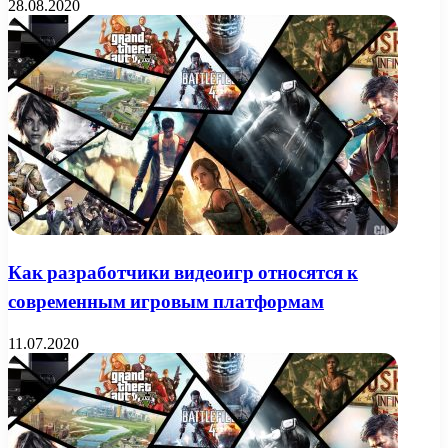
28.08.2020
Как разработчики видеоигр относятся к
современным игровым платформам
11.07.2020