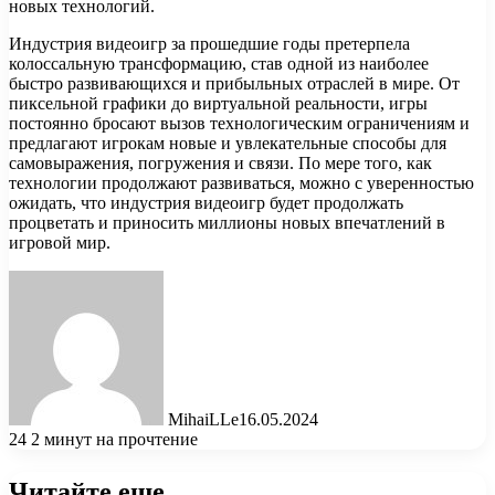
новых технологий.
Индустрия видеоигр за прошедшие годы претерпела
колоссальную трансформацию, став одной из наиболее
быстро развивающихся и прибыльных отраслей в мире. От
пиксельной графики до виртуальной реальности, игры
постоянно бросают вызов технологическим ограничениям и
предлагают игрокам новые и увлекательные способы для
самовыражения, погружения и связи. По мере того, как
технологии продолжают развиваться, можно с уверенностью
ожидать, что индустрия видеоигр будет продолжать
процветать и приносить миллионы новых впечатлений в
игровой мир.
MihaiLLe
16.05.2024
24
2 минут на прочтение
Читайте еще