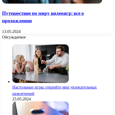
Путешествие по миру видеоигр: все о
прохождении
13.05.2024
Обсуждаемое
Настольные игры: откройте мир увлекательных
развлечений
25.05.2024