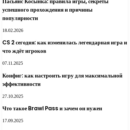
Пасьянс Косынка: правила игры, секреты
успешного прохождения и причины
популярности
18.02.2026
CS 2 сегодня: как изменилась легендарная игра и
что ждёт игроков
07.11.2025
Конфиг: как настроить игру для максимальной
эффективности
27.10.2025
Что такое Brawl Pass и зачем он нужен
17.09.2025