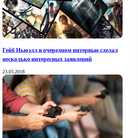
Гейб Ньюэлл в очередном интервью сделал
несколько интересных заявлений
23.05.2018