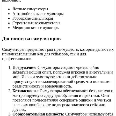
включают:
Летные симуляторы
Автомобильные симуляторы
Городские симуляторы
Строительные симуляторы
Медицинские симуляторы
Достоинства симуляторов
Симуляторы предлагают ряд преимуществ, которые делают их
привлекательными как для геймеров, так и для
профессионалов.
Погружение:
Симуляторы создают чрезвычайно
захватывающий опыт, погружая игроков в виртуальный
мир. Игроки чувствуют, что они действительно
присутствуют в смоделированной среде, что повышает
реалистичность и вовлеченность.
Безопасность:
Симуляторы обеспечивают безопасную и
контролируемую среду для обучения и практики. Они
позволяют пользователям совершать ошибки и учиться
на своих ошибках, не подвергая опасности себя или
других.
Образовательная ценность:
Симуляторы используются