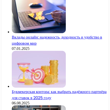
Вклады онлайн: надежность, доходность и удобство в
цифровом мир
07.01.2025
Букмекерская контора: как выбрать надёжного партнёра
для ставок в 2025 году
06.08.2025