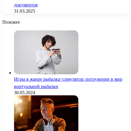
документов
31.03.2025
Похожее
Игры в жанре рыбалка-симулятор: погружение в мир
виртуальной рыбалки
30.05.2024