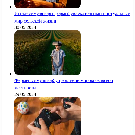
Игры-симуляторы фермы: увлекательный виртуальный
мир сельской жизни
30.05.2024
Фермер симулятор: управление миром сельской
местности
29.05.2024