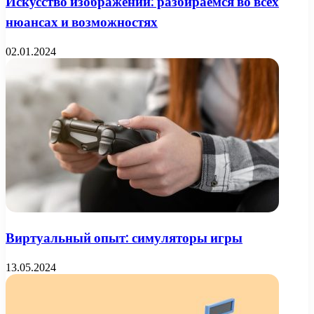
Искусство изображений: разбираемся во всех
нюансах и возможностях
02.01.2024
Виртуальный опыт: симуляторы игры
13.05.2024