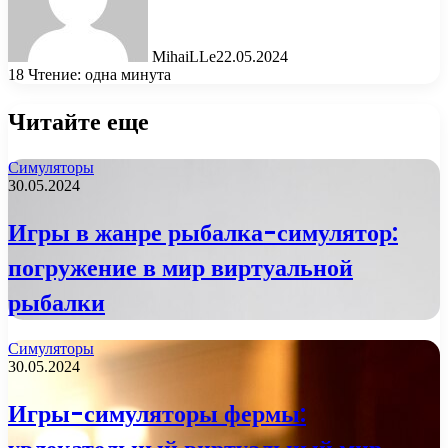
MihaiLLe
22.05.2024
18
Чтение: одна минута
Читайте еще
Симуляторы
30.05.2024
Игры в жанре рыбалка-симулятор:
погружение в мир виртуальной
рыбалки
Симуляторы
30.05.2024
Игры-симуляторы фермы: