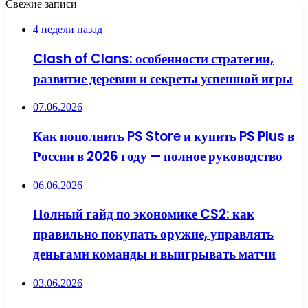
Свежие записи
4 недели назад
Clash of Clans: особенности стратегии,
развитие деревни и секреты успешной игры
07.06.2026
Как пополнить PS Store и купить PS Plus в
России в 2026 году — полное руководство
06.06.2026
Полный гайд по экономике CS2: как
правильно покупать оружие, управлять
деньгами команды и выигрывать матчи
03.06.2026