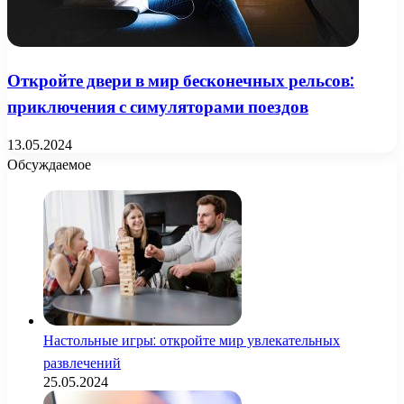
Откройте двери в мир бесконечных рельсов:
приключения с симуляторами поездов
13.05.2024
Обсуждаемое
Настольные игры: откройте мир увлекательных
развлечений
25.05.2024