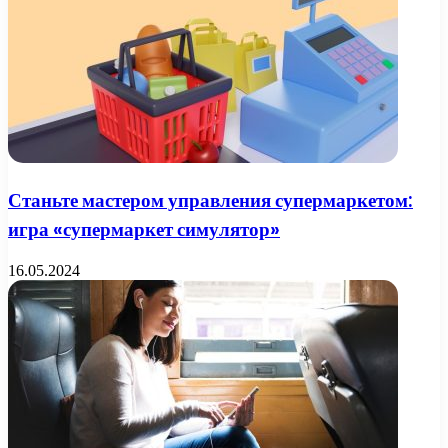
Станьте мастером управления супермаркетом:
игра «супермаркет симулятор»
16.05.2024