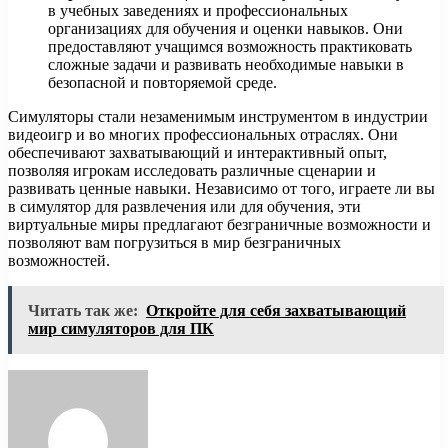
в учебных заведениях и профессиональных
организациях для обучения и оценки навыков. Они
предоставляют учащимся возможность практиковать
сложные задачи и развивать необходимые навыки в
безопасной и повторяемой среде.
Симуляторы стали незаменимым инструментом в индустрии
видеоигр и во многих профессиональных отраслях. Они
обеспечивают захватывающий и интерактивный опыт,
позволяя игрокам исследовать различные сценарии и
развивать ценные навыки. Независимо от того, играете ли вы
в симулятор для развлечения или для обучения, эти
виртуальные миры предлагают безграничные возможности и
позволяют вам погрузиться в мир безграничных
возможностей.
Читать так же:
Откройте для себя захватывающий
мир симуляторов для ПК