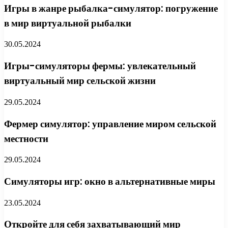
Игры в жанре рыбалка-симулятор: погружение
в мир виртуальной рыбалки
30.05.2024
Игры-симуляторы фермы: увлекательный
виртуальный мир сельской жизни
29.05.2024
Фермер симулятор: управление миром сельской
местности
29.05.2024
Симуляторы игр: окно в альтернативные миры
23.05.2024
Откройте для себя захватывающий мир