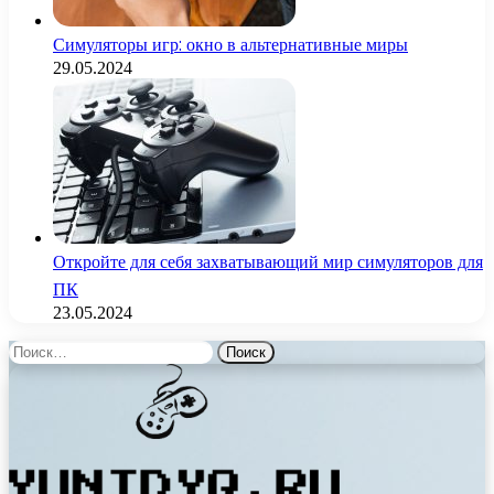
Симуляторы игр: окно в альтернативные миры
29.05.2024
Откройте для себя захватывающий мир симуляторов для
ПК
23.05.2024
Найти: