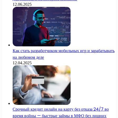
12.06.2025
Как стать разработчиком мобильных игр и зарабатывать
на любимом деле
12.04.2025
Срочный кредит онлайн на карту без отказа 24/7 во
время войны — быстрые займы в МФО без лишних