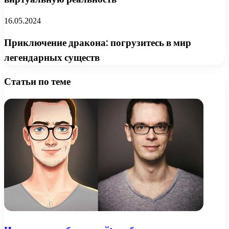
16.05.2024
Приключение дракона: погрузитесь в мир
легендарных существ
Статьи по теме