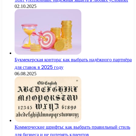
02.10.2025
Букмекерская контора: как выбрать надёжного партнёра
для ставок в 2025 году
06.08.2025
Коммерческие шрифты: как выбрать правильный стиль
для бизнеса и не потерять клиентов