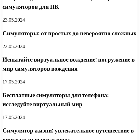
симуляторов для ПК
23.05.2024
Симуляторы: от простых до невероятно сложных
22.05.2024
Испытайте виртуальное вождение: погружение в
мир симуляторов вождения
17.05.2024
Бесплатные симуляторы для телефона:
исследуйте виртуальный мир
17.05.2024
Симулятор жизни: увлекательное путешествие в
виртуальную реальность