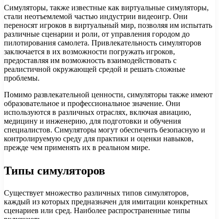
Симуляторы, также известные как виртуальные симуляторы,
стали неотъемлемой частью индустрии видеоигр. Они
переносят игроков в виртуальный мир, позволяя им испытать
различные сценарии и роли, от управления городом до
пилотирования самолета. Привлекательность симуляторов
заключается в их возможности погружать игроков,
предоставляя им возможность взаимодействовать с
реалистичной окружающей средой и решать сложные
проблемы.
Помимо развлекательной ценности, симуляторы также имеют
образовательное и профессиональное значение. Они
используются в различных отраслях, включая авиацию,
медицину и инженерию, для подготовки и обучения
специалистов. Симуляторы могут обеспечить безопасную и
контролируемую среду для практики и оценки навыков,
прежде чем применять их в реальном мире.
Типы симуляторов
Существует множество различных типов симуляторов,
каждый из которых предназначен для имитации конкретных
сценариев или сред. Наиболее распространенные типы