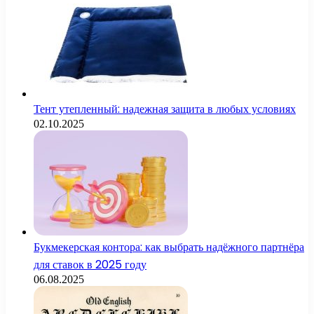
Тент утепленный: надежная защита в любых условиях
02.10.2025
Букмекерская контора: как выбрать надёжного партнёра
для ставок в 2025 году
06.08.2025