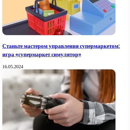
Станьте мастером управления супермаркетом:
игра «супермаркет симулятор»
16.05.2024