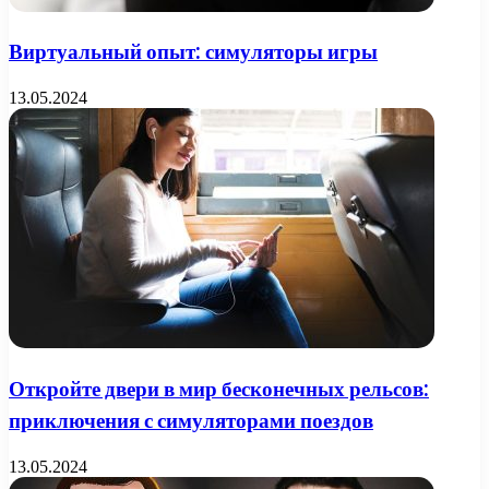
Виртуальный опыт: симуляторы игры
13.05.2024
Откройте двери в мир бесконечных рельсов:
приключения с симуляторами поездов
13.05.2024