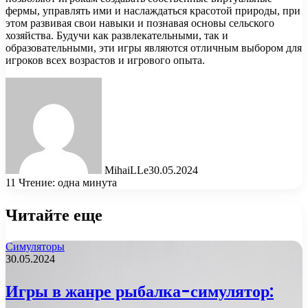
фермы, управлять ими и наслаждаться красотой природы, при
этом развивая свои навыки и познавая основы сельского
хозяйства. Будучи как развлекательными, так и
образовательными, эти игры являются отличным выбором для
игроков всех возрастов и игрового опыта.
MihaiLLe
30.05.2024
11
Чтение: одна минута
Читайте еще
Симуляторы
30.05.2024
Игры в жанре рыбалка-симулятор: