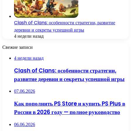
Clash of Clans: особенности стратегии, развитие
деревни и секреты успешной игры
4 недели назад
Свежие записи
4 недели назад
Clash of Clans: особенности стратегии,
развитие деревни и секреты успешной игры
07.06.2026
Как пополнить PS Store и купить PS Plus в
России в 2026 году — полное руководство
06.06.2026