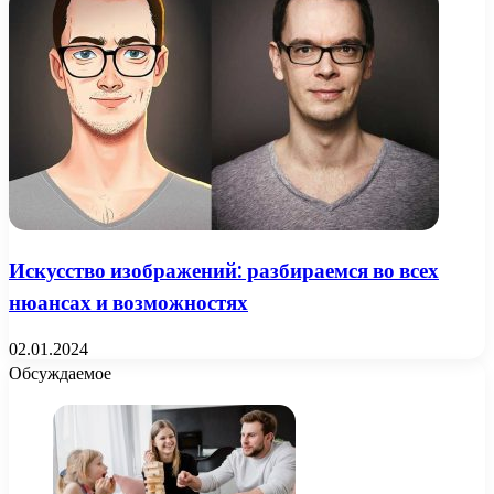
Искусство изображений: разбираемся во всех
нюансах и возможностях
02.01.2024
Обсуждаемое