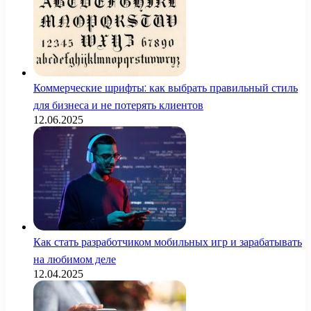
Коммерческие шрифты: как выбрать правильный стиль
для бизнеса и не потерять клиентов
12.06.2025
Как стать разработчиком мобильных игр и зарабатывать
на любимом деле
12.04.2025