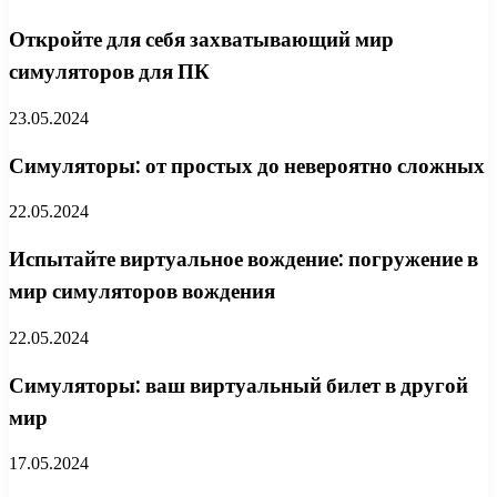
Откройте для себя захватывающий мир
симуляторов для ПК
23.05.2024
Симуляторы: от простых до невероятно сложных
22.05.2024
Испытайте виртуальное вождение: погружение в
мир симуляторов вождения
22.05.2024
Симуляторы: ваш виртуальный билет в другой
мир
17.05.2024