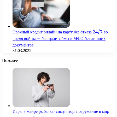
Срочный кредит онлайн на карту без отказа 24/7 во
время войны — быстрые займы в МФО без лишних
документов
31.03.2025
Похожее
Игры в жанре рыбалка-симулятор: погружение в мир