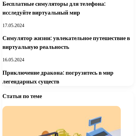
Бесплатные симуляторы для телефона:
исследуйте виртуальный мир
17.05.2024
Симулятор жизни: увлекательное путешествие в
виртуальную реальность
16.05.2024
Приключение дракона: погрузитесь в мир
легендарных существ
Статьи по теме