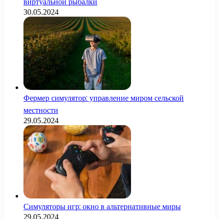
виртуальной рыбалки
30.05.2024
Фермер симулятор: управление миром сельской
местности
29.05.2024
Симуляторы игр: окно в альтернативные миры
29.05.2024