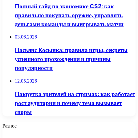
Полный гайд по экономике CS2: как
правильно покупать оружие, управлять
деньгами команды и выигрывать матчи
03.06.2026
Пасьянс Косынка: правила игры, секреты
успешного прохождения и причины
популярности
12.05.2026
Накрутка зрителей на стримах: как работает
рост аудитории и почему тема вызывает
споры
Разное