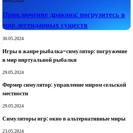
16.05.2024
Приключение дракона: погрузитесь в
мир легендарных существ
30.05.2024
Игры в жанре рыбалка-симулятор: погружение
в мир виртуальной рыбалки
29.05.2024
Фермер симулятор: управление миром сельской
местности
29.05.2024
Симуляторы игр: окно в альтернативные миры
23.05.2024