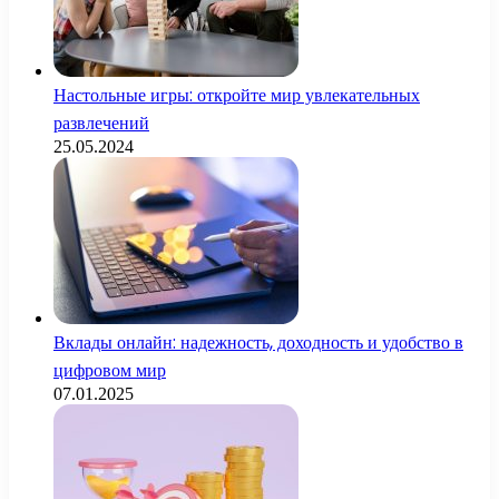
Настольные игры: откройте мир увлекательных
развлечений
25.05.2024
Вклады онлайн: надежность, доходность и удобство в
цифровом мир
07.01.2025