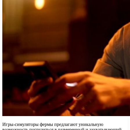
Игры-симуляторы фермы предлагают уникальную
возможность погрузиться в размеренный и захватывающий