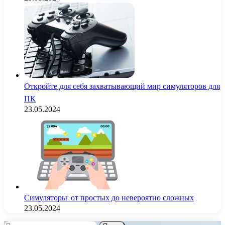
Откройте для себя захватывающий мир симуляторов для
ПК
23.05.2024
Симуляторы: от простых до невероятно сложных
23.05.2024
Найти: