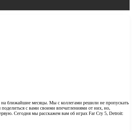
н на ближайшие месяцы. Мы с коллегами решили не пропускать
 поделиться с вами своими впечатлениями от них, но,
вую. Сегодня мы расскажем вам об играх Far Cry 5, Detroit: