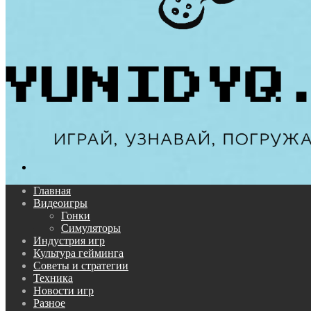
Поиск...
Главная
Видеоигры
Гонки
Симуляторы
Индустрия игр
Культура гейминга
Советы и стратегии
Техника
Новости игр
Разное