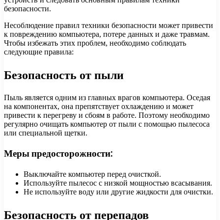
безопасности.
Несоблюдение правил техники безопасности может привести
к повреждению компьютера, потере данных и даже травмам.
Чтобы избежать этих проблем, необходимо соблюдать
следующие правила:
Безопасность от пыли
Пыль является одним из главных врагов компьютера. Оседая
на компонентах, она препятствует охлаждению и может
привести к перегреву и сбоям в работе. Поэтому необходимо
регулярно очищать компьютер от пыли с помощью пылесоса
или специальной щетки.
Меры предосторожности:
Выключайте компьютер перед очисткой.
Используйте пылесос с низкой мощностью всасывания.
Не используйте воду или другие жидкости для очистки.
Безопасность от перепадов