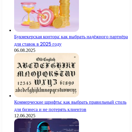
Букмекерская контора: как выбрать надёжного партнёра
для ставок в 2025 году
06.08.2025
Коммерческие шрифты: как выбрать правильный стиль
для бизнеса и не потерять клиентов
12.06.2025