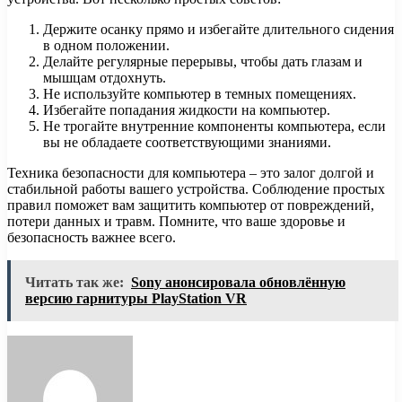
Держите осанку прямо и избегайте длительного сидения
в одном положении.
Делайте регулярные перерывы, чтобы дать глазам и
мышцам отдохнуть.
Не используйте компьютер в темных помещениях.
Избегайте попадания жидкости на компьютер.
Не трогайте внутренние компоненты компьютера, если
вы не обладаете соответствующими знаниями.
Техника безопасности для компьютера – это залог долгой и
стабильной работы вашего устройства. Соблюдение простых
правил поможет вам защитить компьютер от повреждений,
потери данных и травм. Помните, что ваше здоровье и
безопасность важнее всего.
Читать так же:
Sony анонсировала обновлённую
версию гарнитуры PlayStation VR