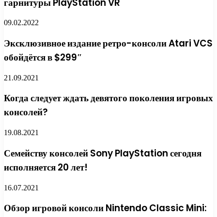
гарнитуры PlayStation VR
09.02.2022
Эксклюзивное издание ретро-консоли Atari VCS
обойдётся в $299″
21.09.2021
Когда следует ждать девятого поколения игровых
консолей?
19.08.2021
Семейству консолей Sony PlayStation сегодня
исполняется 20 лет!
16.07.2021
Обзор игровой консоли Nintendo Classic Mini: