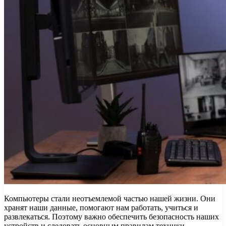
Компьютеры стали неотъемлемой частью нашей жизни. Они
хранят наши данные, помогают нам работать, учиться и
развлекаться. Поэтому важно обеспечить безопасность наших
устройств и следовать основным правилам техники