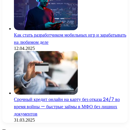
Как стать разработчиком мобильных игр и зарабатывать
на любимом деле
12.04.2025
Срочный кредит онлайн на карту без отказа 24/7 во
время войны — быстрые займы в МФО без лишних
документов
31.03.2025