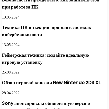
при работе за ПК
13.05.2024
Техника ПК инъекции: прорыв в системах
кибербезопасности
13.05.2024
Геймерская техника: создайте идеальную
игровую установку
25.08.2022
Обзор игровой консоли New Nintendo 2DS XL
28.04.2022
Sony анонсировала обновлённую версию