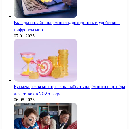
Вклады онлайн: надежность, доходность и удобство в
цифровом мир
07.01.2025
Букмекерская контора: как выбрать надёжного партнёра
для ставок в 2025 году
06.08.2025