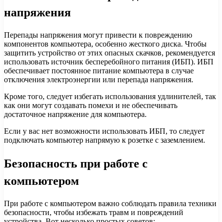
напряжения
Перепады напряжения могут привести к повреждению
компонентов компьютера, особенно жесткого диска. Чтобы
защитить устройство от этих опасных скачков, рекомендуется
использовать источник бесперебойного питания (ИБП). ИБП
обеспечивает постоянное питание компьютера в случае
отключения электроэнергии или перепада напряжения.
Кроме того, следует избегать использования удлинителей, так
как они могут создавать помехи и не обеспечивать
достаточное напряжение для компьютера.
Если у вас нет возможности использовать ИБП, то следует
подключать компьютер напрямую к розетке с заземлением.
Безопасность при работе с
компьютером
При работе с компьютером важно соблюдать правила техники
безопасности, чтобы избежать травм и повреждений
устройства. Вот несколько простых советов: