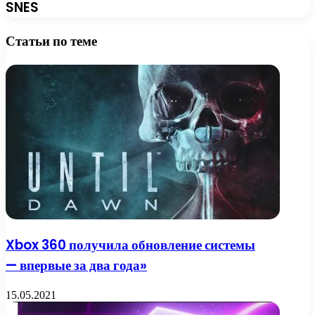
SNES
Статьи по теме
Xbox 360 получила обновление системы
— впервые за два года»
15.05.2021