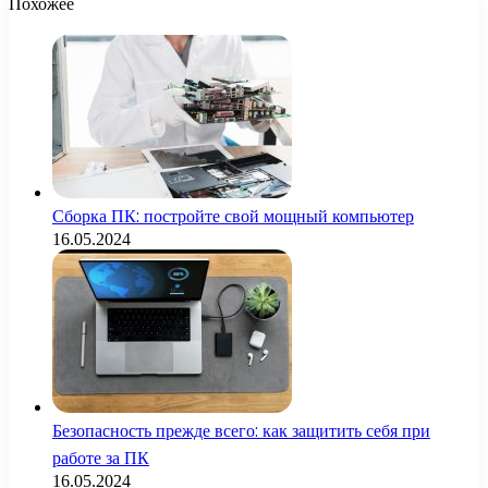
Похожее
Сборка ПК: постройте свой мощный компьютер
16.05.2024
Безопасность прежде всего: как защитить себя при
работе за ПК
16.05.2024