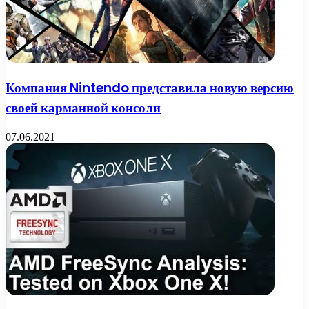
Компания Nintendo представила новую версию
своей карманной консоли
07.06.2021