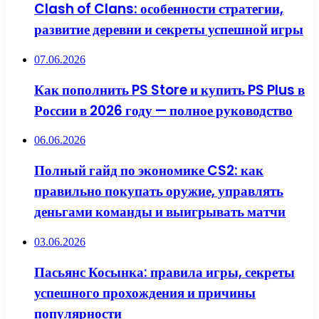
Clash of Clans: особенности стратегии,
развитие деревни и секреты успешной игры
07.06.2026
Как пополнить PS Store и купить PS Plus в
России в 2026 году — полное руководство
06.06.2026
Полный гайд по экономике CS2: как
правильно покупать оружие, управлять
деньгами команды и выигрывать матчи
03.06.2026
Пасьянс Косынка: правила игры, секреты
успешного прохождения и причины
популярности