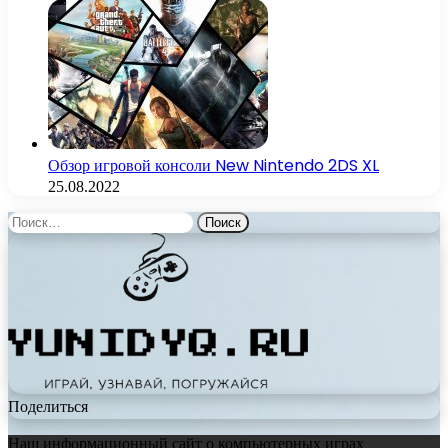
Обзор игровой консоли New Nintendo 2DS XL
25.08.2022
Найти:
Поделиться
Наш информационный сайт о компьютерных играх